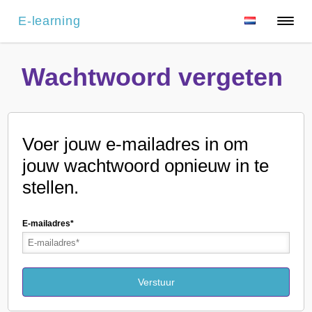
E-learning
Wachtwoord vergeten
Voer jouw e-mailadres in om
jouw wachtwoord opnieuw in te
stellen.
E-mailadres*